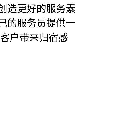
创造更好的服务素
己的服务员提供一
为客户带来归宿感