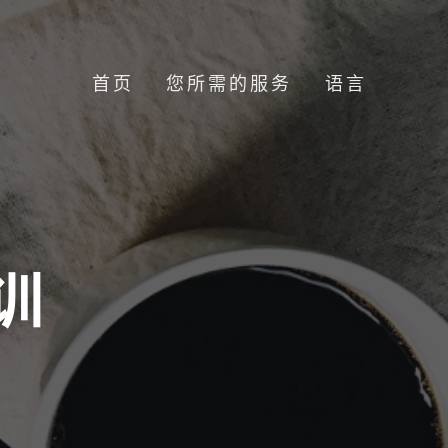
首页
您所需的服务
语言
训