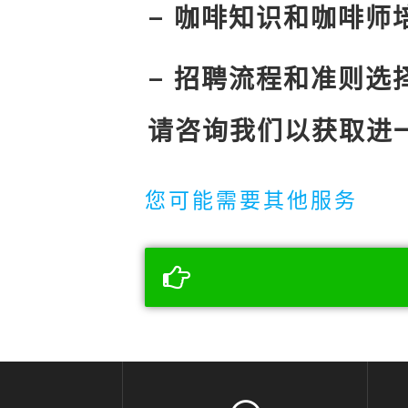
– 咖啡知识和咖啡师
– 招聘流程和准则选
请咨询我们以获取进
您可能需要其他服务