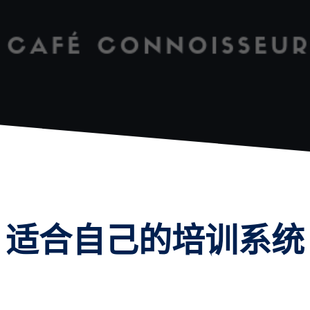
适合自己的培训系统