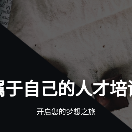
属于自己的人才培
开启您的梦想之旅