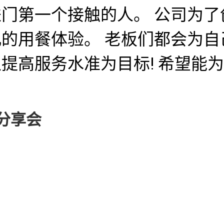
门第一个接触的人。 公司为了
的用餐体验。 老板们都会为自
提高服务水准为目标! 希望能
分享会