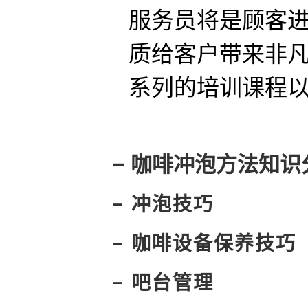
服务员将是顾客进
质给客户带来非凡
系列的培训课程以
– 咖啡冲泡方法知识
– 冲泡技巧
– 咖啡设备保养技巧
– 吧台管理